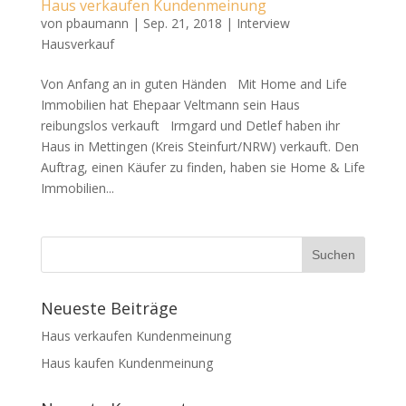
Haus verkaufen Kundenmeinung
von
pbaumann
|
Sep. 21, 2018
|
Interview
Hausverkauf
Von Anfang an in guten Händen Mit Home and Life
Immobilien hat Ehepaar Veltmann sein Haus
reibungslos verkauft Irmgard und Detlef haben ihr
Haus in Mettingen (Kreis Steinfurt/NRW) verkauft. Den
Auftrag, einen Käufer zu finden, haben sie Home & Life
Immobilien...
Neueste Beiträge
Haus verkaufen Kundenmeinung
Haus kaufen Kundenmeinung