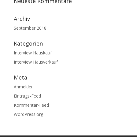
Neueste Kommentare
Archiv
September 2018
Kategorien
Interview Hauskauf
Interview Hausverkauf
Meta
Anmelden
Eintrags-Feed
Kommentar-Feed
WordPress.org