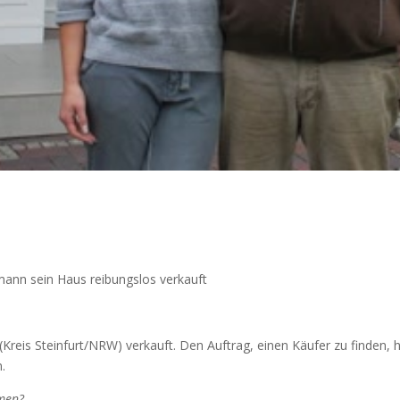
mann sein Haus reibungslos verkauft
(Kreis Steinfurt/NRW) verkauft. Den Auftrag, einen Käufer zu finden
.
mmen?