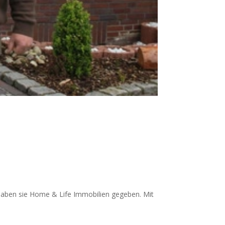
, haben sie Home & Life Immobilien gegeben. Mit