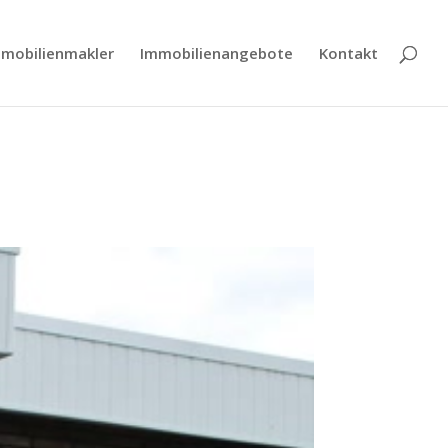
mobilienmakler
Immobilienangebote
Kontakt