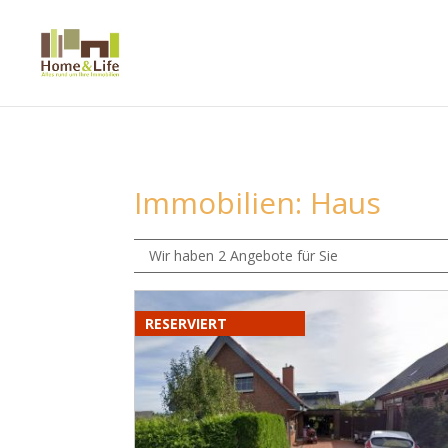
Immobilien: Haus
Wir haben 2 Angebote für Sie
RESERVIERT