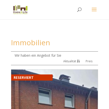
Immobilien
Wir haben ein Angebot für Sie
Aktualität
Preis
RESERVIERT